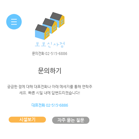
​문의전화
02-515-6886
문의하기
궁금한 점에 대해 대표전화나 아래 메세지를 통해 연락주
세요. 빠른 시일 내에 답변드리겠습니다!
​대표전화
02-515-6886
시설보기
자주 묻는 질문