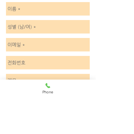
Phone